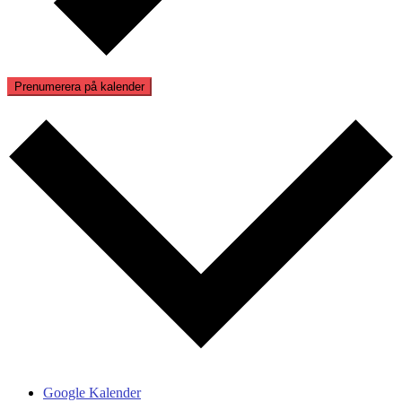
Prenumerera på kalender
Google Kalender