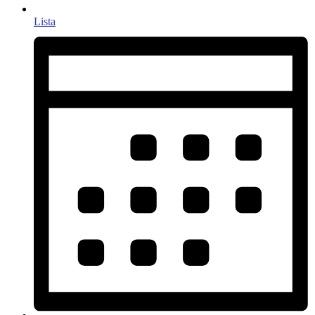
Lista