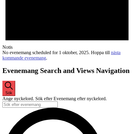
Notis
No evenemang scheduled for 1 oktober, 2025. Hoppa till
nästa
kommande evenemang
.
Evenemang Search and Views Navigation
Sök
Ange nyckelord. Sök efter Evenemang efter nyckelord.