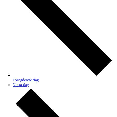
Föregående dag
Nästa dag