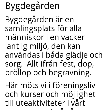
Bygdegården
Bygdegården är en
samlingsplats för alla
människor i en vacker
lantlig miljö, den kan
användas i båda glädje och
sorg. Allt ifrån fest, dop,
bröllop och begravning.
Här möts vi i föreningsliv
och kurser och möjlighet
till uteaktiviteter i vårt