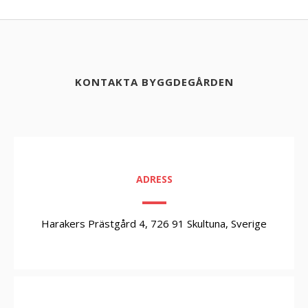
KONTAKTA BYGGDEGÅRDEN
ADRESS
Harakers Prästgård 4, 726 91 Skultuna, Sverige