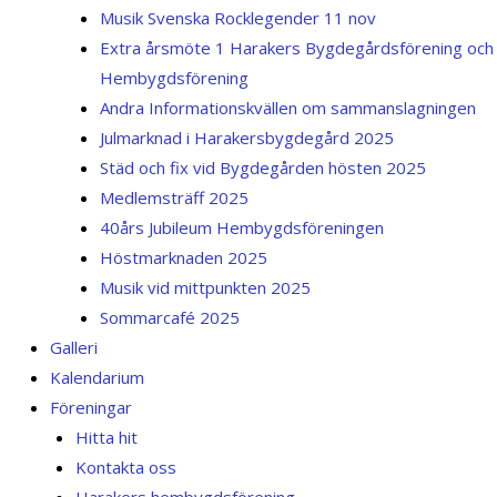
Musik Svenska Rocklegender 11 nov
Extra årsmöte 1 Harakers Bygdegårdsförening och
Hembygdsförening
Andra Informationskvällen om sammanslagningen
Julmarknad i Harakersbygdegård 2025
Städ och fix vid Bygdegården hösten 2025
Medlemsträff 2025
40års Jubileum Hembygdsföreningen
Höstmarknaden 2025
Musik vid mittpunkten 2025
Sommarcafé 2025
Galleri
Kalendarium
Föreningar
Hitta hit
Kontakta oss