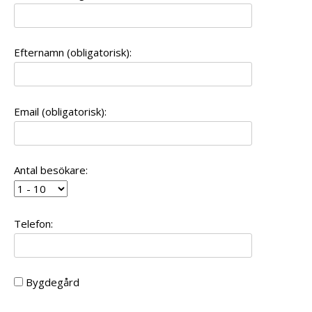
Efternamn (obligatorisk):
Email (obligatorisk):
Antal besökare:
Telefon:
Bygdegård