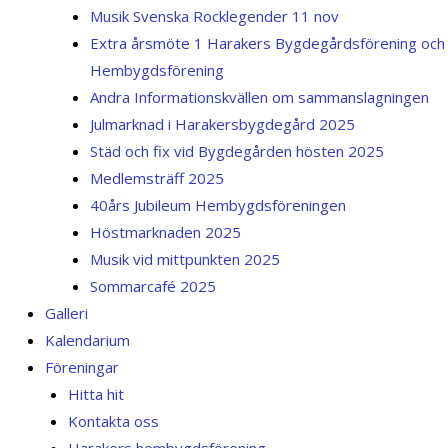
Musik Svenska Rocklegender 11 nov
Extra årsmöte 1 Harakers Bygdegårdsförening och
Hembygdsförening
Andra Informationskvällen om sammanslagningen
Julmarknad i Harakersbygdegård 2025
Städ och fix vid Bygdegården hösten 2025
Medlemsträff 2025
40års Jubileum Hembygdsföreningen
Höstmarknaden 2025
Musik vid mittpunkten 2025
Sommarcafé 2025
Galleri
Kalendarium
Föreningar
Hitta hit
Kontakta oss