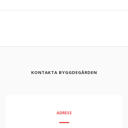
KONTAKTA BYGGDEGÅRDEN
ADRESS