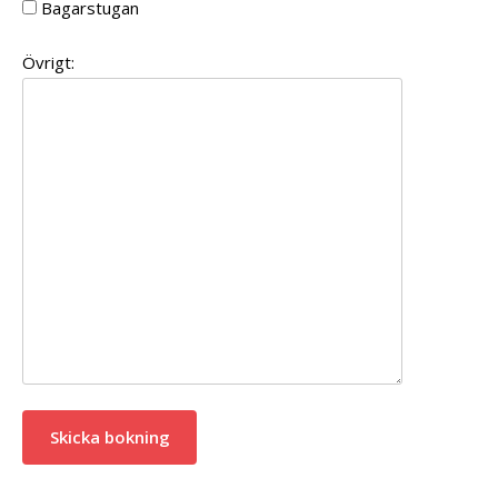
Bagarstugan
Övrigt: