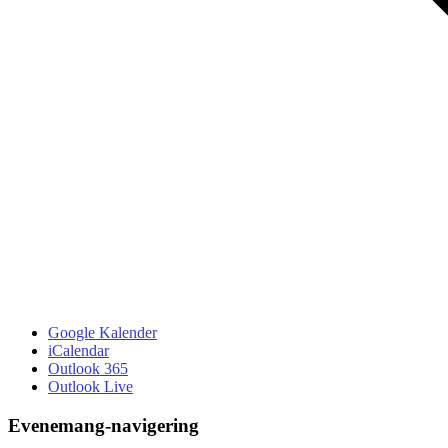
Google Kalender
iCalendar
Outlook 365
Outlook Live
Evenemang-navigering