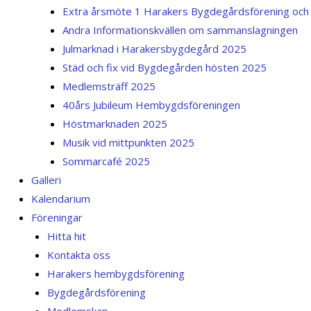
Extra årsmöte 1 Harakers Bygdegårdsförening oc
Andra Informationskvällen om sammanslagningen
Julmarknad i Harakersbygdegård 2025
Städ och fix vid Bygdegården hösten 2025
Medlemsträff 2025
40års Jubileum Hembygdsföreningen
Höstmarknaden 2025
Musik vid mittpunkten 2025
Sommarcafé 2025
Galleri
Kalendarium
Föreningar
Hitta hit
Kontakta oss
Harakers hembygdsförening
Bygdegårdsförening