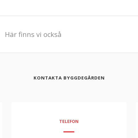
Här finns vi också
KONTAKTA BYGGDEGÅRDEN
TELEFON