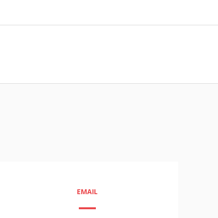
EMAIL