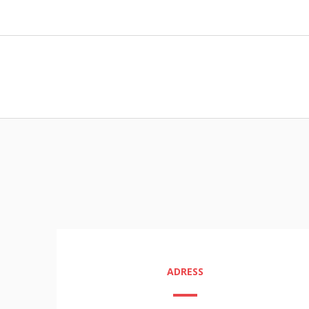
ADRESS