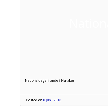
Nation
Nationaldagsfirande i Haraker
Posted on
8 juni, 2016